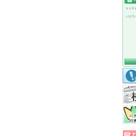
ケイナビ
パスワ