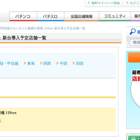
無料マイページ登録
ログイ
e 甲鉄城のカバネリ2 輪廻の果報 119ver. 新台導入予定店舗一覧
er. 新台導入予定店舗一覧
陸・甲信越
東海
関西
中国
四国
119ver.
報