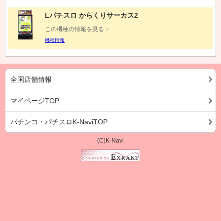
Lパチスロ からくりサーカス2
この機種の情報を見る：
機種情報
全国店舗情報
マイページTOP
パチンコ・パチスロK-NaviTOP
(C)K-Navi