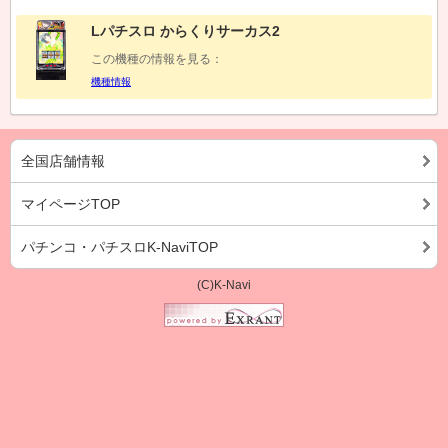
Lパチスロ からくりサーカス2
この機種の情報を見る：
機種情報
全国店舗情報
マイページTOP
パチンコ・パチスロK-NaviTOP
(C)K-Navi