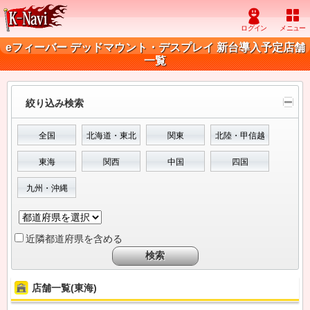
eフィーバー デッドマウント・デスプレイ 新台導入予定店舗
一覧
絞り込み検索
全国
北海道・東北
関東
北陸・甲信越
東海
関西
中国
四国
九州・沖縄
近隣都道府県を含める
店舗一覧(東海)