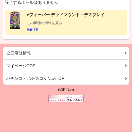
該当するホールはありません
eフィーバー デッドマウント・デスプレイ
この機種の情報を見る：
機種情報
全国店舗情報
マイページTOP
パチンコ・パチスロK-NaviTOP
(C)K-Navi