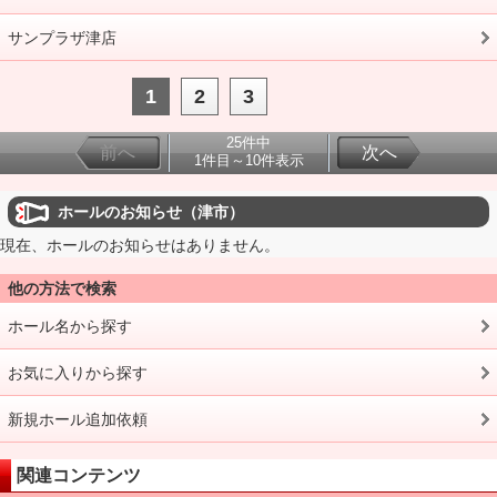
サンプラザ津店
1
2
3
25件中
前へ
次へ
1件目～10件表示
ホールのお知らせ（津市）
現在、ホールのお知らせはありません。
他の方法で検索
ホール名から探す
お気に入りから探す
新規ホール追加依頼
関連コンテンツ