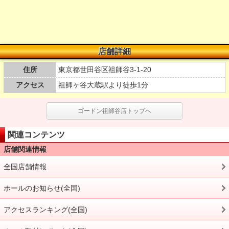
店舗詳細
住所
東京都世田谷区祖師谷3-1-20
アクセス
祖師ヶ谷大蔵駅より徒歩1分
ゴードン祖師谷店トップへ
関連コンテンツ
店舗関連情報
全国店舗情報
ホールのお知らせ(全国)
アクセスランキング(全国)