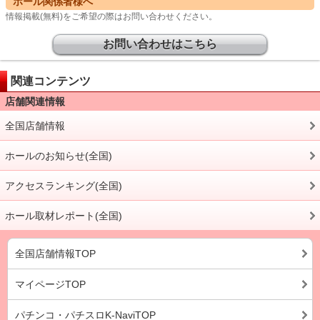
ホール関係者様へ
情報掲載(無料)をご希望の際はお問い合わせください。
お問い合わせはこちら
関連コンテンツ
店舗関連情報
全国店舗情報
ホールのお知らせ(全国)
アクセスランキング(全国)
ホール取材レポート(全国)
全国店舗情報TOP
マイページTOP
パチンコ・パチスロK-NaviTOP