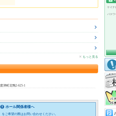
ケイナビ
パスワ
もっと見る
津町北鴨2-625-1
ホール関係者様へ
）をご希望の際はお問い合わせください。