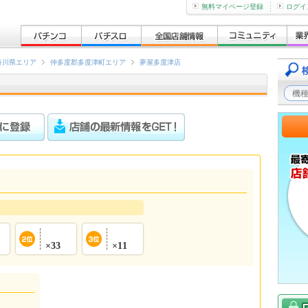
無料マイページ登録
ログイ
香川県エリア
仲多度郡多度津町エリア
夢屋多度津店
×33
×11