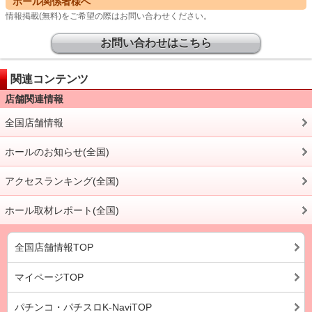
ホール関係者様へ
情報掲載(無料)をご希望の際はお問い合わせください。
お問い合わせはこちら
関連コンテンツ
店舗関連情報
全国店舗情報
ホールのお知らせ(全国)
アクセスランキング(全国)
ホール取材レポート(全国)
全国店舗情報TOP
マイページTOP
パチンコ・パチスロK-NaviTOP