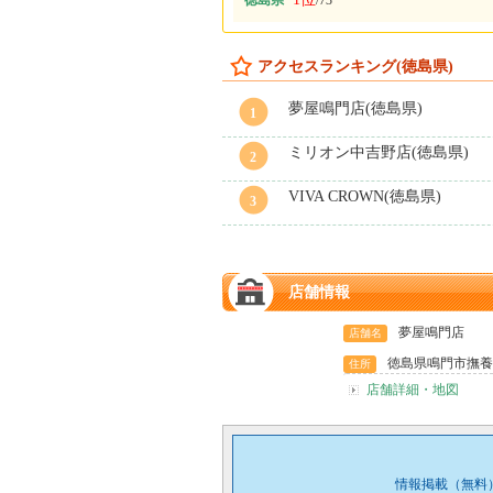
徳島県
/73
アクセスランキング(徳島県)
夢屋鳴門店(徳島県)
1
ミリオン中吉野店(徳島県)
2
VIVA CROWN(徳島県)
3
店舗情報
夢屋鳴門店
店舗名
徳島県鳴門市撫養
住所
店舗詳細・地図
情報掲載（無料