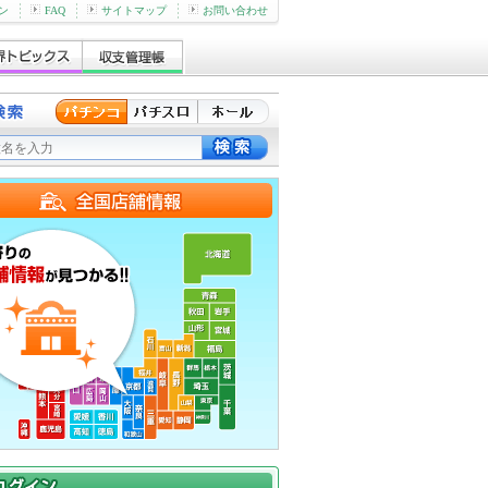
ン
FAQ
サイトマップ
お問い合わせ