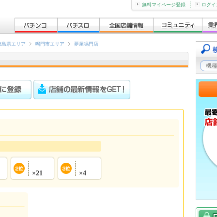
無料マイページ登録
ログイ
徳島県エリア
鳴門市エリア
夢屋鳴門店
×21
×4