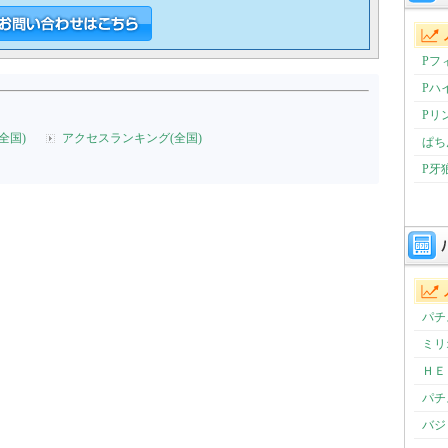
Pフ
Pハ
Pリ
全国)
アクセスランキング(全国)
ぱち
P牙
パチ
ミリ
ＨＥ
パチス
バジ