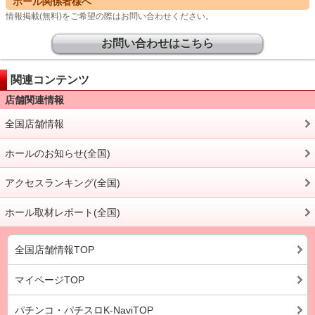
ホール関係者様へ
情報掲載(無料)をご希望の際はお問い合わせください。
お問い合わせはこちら
関連コンテンツ
店舗関連情報
全国店舗情報
ホールのお知らせ(全国)
アクセスランキング(全国)
ホール取材レポート(全国)
全国店舗情報TOP
マイページTOP
パチンコ・パチスロK-NaviTOP