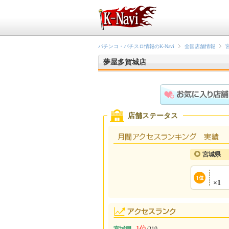
パチンコ・パチスロ情報のK-Navi
全国店舗情報
夢屋多賀城店
店舗ステータス
宮城県
×1
1位