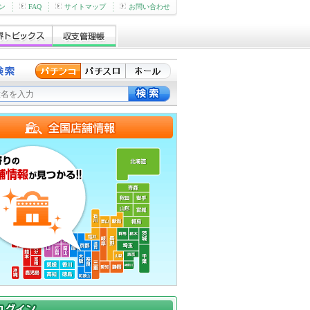
ン
FAQ
サイトマップ
お問い合わせ