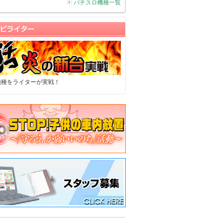
パチスロ機種一覧
機種をライターが実戦！