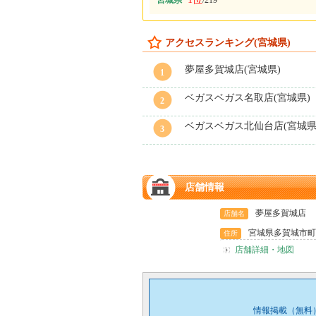
宮城県
/219
アクセスランキング(宮城県)
夢屋多賀城店(宮城県)
1
ベガスベガス名取店(宮城県)
2
ベガスベガス北仙台店(宮城県
3
店舗情報
夢屋多賀城店
店舗名
宮城県多賀城市町前
住所
店舗詳細・地図
情報掲載（無料