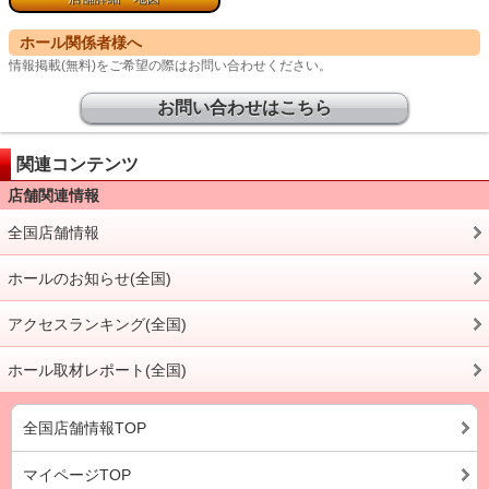
ホール関係者様へ
情報掲載(無料)をご希望の際はお問い合わせください。
お問い合わせはこちら
関連コンテンツ
店舗関連情報
全国店舗情報
ホールのお知らせ(全国)
アクセスランキング(全国)
ホール取材レポート(全国)
全国店舗情報TOP
マイページTOP