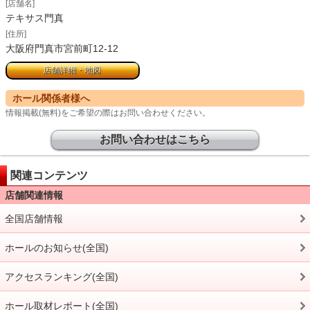
[店舗名]
テキサス門真
[住所]
大阪府門真市宮前町12-12
店舗詳細・地図
ホール関係者様へ
情報掲載(無料)をご希望の際はお問い合わせください。
お問い合わせはこちら
関連コンテンツ
店舗関連情報
全国店舗情報
ホールのお知らせ(全国)
アクセスランキング(全国)
ホール取材レポート(全国)