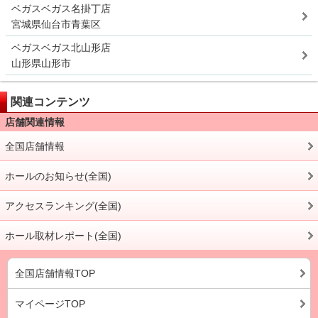
ベガスベガス名掛丁店
宮城県仙台市青葉区
ベガスベガス北山形店
山形県山形市
関連コンテンツ
店舗関連情報
全国店舗情報
ホールのお知らせ(全国)
アクセスランキング(全国)
ホール取材レポート(全国)
全国店舗情報TOP
マイページTOP