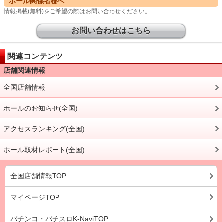
ホール関係者様へ
情報掲載(無料)をご希望の際はお問い合わせください。
お問い合わせはこちら
関連コンテンツ
店舗関連情報
全国店舗情報
ホールのお知らせ(全国)
アクセスランキング(全国)
ホール取材レポート(全国)
全国店舗情報TOP
マイページTOP
パチンコ・パチスロK-NaviTOP