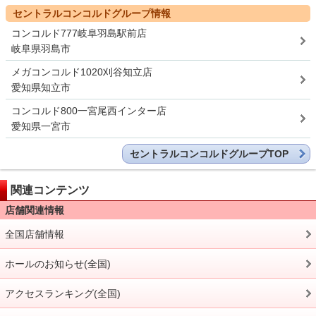
セントラルコンコルドグループ情報
コンコルド777岐阜羽島駅前店
岐阜県羽島市
メガコンコルド1020刈谷知立店
愛知県知立市
コンコルド800一宮尾西インター店
愛知県一宮市
セントラルコンコルドグループTOP
関連コンテンツ
店舗関連情報
全国店舗情報
ホールのお知らせ(全国)
アクセスランキング(全国)