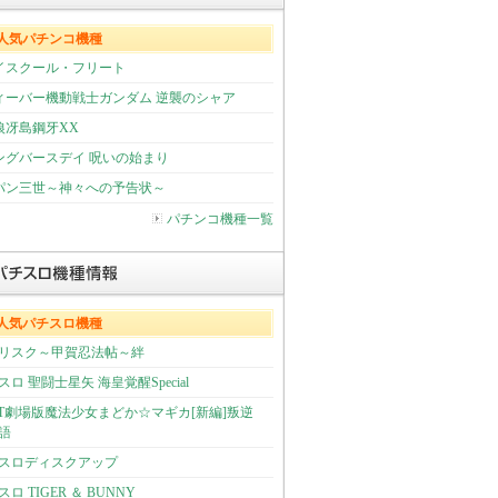
人気パチンコ機種
イスクール・フリート
ィーバー機動戦士ガンダム 逆襲のシャア
狼冴島鋼牙XX
ングバースデイ 呪いの始まり
パン三世～神々への予告状～
パチンコ機種一覧
人気パチスロ機種
リスク～甲賀忍法帖～絆
スロ 聖闘士星矢 海皇覚醒Special
OT劇場版魔法少女まどか☆マギカ[新編]叛逆
語
スロディスクアップ
ロ TIGER ＆ BUNNY