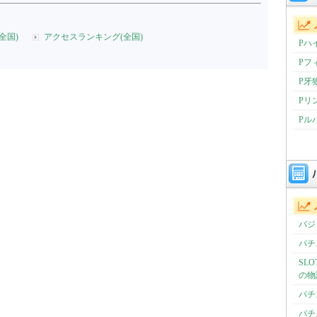
全国)
アクセスランキング(全国)
Pハ
Pフ
P牙
Pリ
Pル
バジ
パチ
SL
の物
パチ
パチス