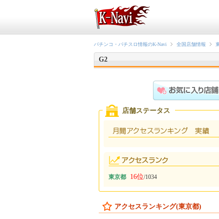
パチンコ・パチスロ情報のK-Navi
全国店舗情報
G2
店舗ステータス
16位
東京都
/1034
アクセスランキング(東京都)