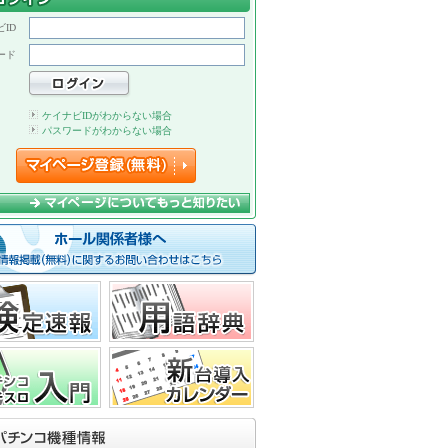
ID
ード
ケイナビIDがわからない場合
パスワードがわからない場合