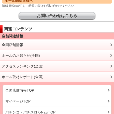
ホール関係者様へ
情報掲載(無料)をご希望の際はお問い合わせください。
お問い合わせはこちら
関連コンテンツ
店舗関連情報
全国店舗情報
ホールのお知らせ(全国)
アクセスランキング(全国)
ホール取材レポート(全国)
全国店舗情報TOP
マイページTOP
パチンコ・パチスロK-NaviTOP