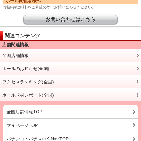
ホール関係者様へ
情報掲載(無料)をご希望の際はお問い合わせください。
お問い合わせはこちら
関連コンテンツ
店舗関連情報
全国店舗情報
ホールのお知らせ(全国)
アクセスランキング(全国)
ホール取材レポート(全国)
全国店舗情報TOP
マイページTOP
パチンコ・パチスロK-NaviTOP