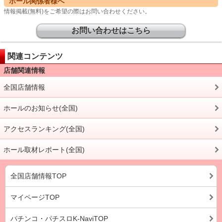
ホール関係者様へ
情報掲載(無料)をご希望の際はお問い合わせください。
お問い合わせはこちら
関連コンテンツ
店舗関連情報
全国店舗情報
ホールのお知らせ(全国)
アクセスランキング(全国)
ホール取材レポート(全国)
全国店舗情報TOP
マイページTOP
パチンコ・パチスロK-NaviTOP