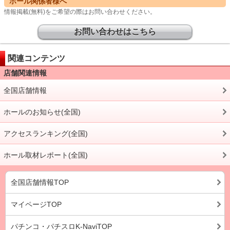
ホール関係者様へ
情報掲載(無料)をご希望の際はお問い合わせください。
お問い合わせはこちら
関連コンテンツ
店舗関連情報
全国店舗情報
ホールのお知らせ(全国)
アクセスランキング(全国)
ホール取材レポート(全国)
全国店舗情報TOP
マイページTOP
パチンコ・パチスロK-NaviTOP