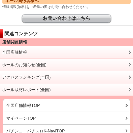
ホール関係者様へ
情報掲載(無料)をご希望の際はお問い合わせください。
お問い合わせはこちら
関連コンテンツ
店舗関連情報
全国店舗情報
ホールのお知らせ(全国)
アクセスランキング(全国)
ホール取材レポート(全国)
全国店舗情報TOP
マイページTOP
パチンコ・パチスロK-NaviTOP