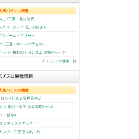
人気パチンコ機種
んこCR真・北斗無双
ングバースデイ 呪いの始まり
イスクール・フリート
パン三世～神々への予告状～
ィーバー機動戦士ガンダム 逆襲のシャア
パチンコ機種一覧
人気パチスロ機種
:ゼロから始める異世界生活
スロ 聖闘士星矢 海皇覚醒Special
スロ鉄拳4
スロディスクアップ
リスク～甲賀忍法帖～絆