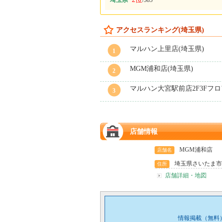
埼玉県
/585
アクセスランキング(埼玉県)
マルハン上里店(埼玉県)
1
MGM浦和店(埼玉県)
2
マルハン大宮駅前店2F3Fフロ
3
店舗情報
MGM浦和店
店舗名
埼玉県さいたま市南区
住所
店舗詳細・地図
情報掲載（無料