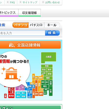
ン
FAQ
サイトマップ
お問い合わせ