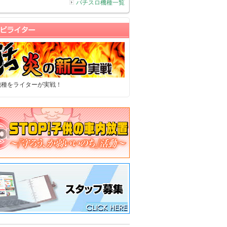
パチスロ機種一覧
機種をライターが実戦！