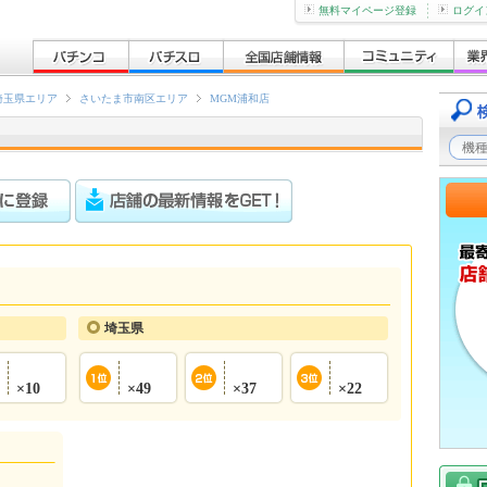
無料マイページ登録
ログイ
埼玉県エリア
さいたま市南区エリア
MGM浦和店
埼玉県
×10
×49
×37
×22