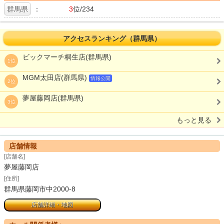
群馬県
：
3
位/234
アクセスランキング（群馬県）
ビックマーチ桐生店(群馬県)
1位
MGM太田店(群馬県)
情報公開
2位
夢屋藤岡店(群馬県)
3位
もっと見る
店舗情報
[店舗名]
夢屋藤岡店
[住所]
群馬県藤岡市中2000-8
店舗詳細・地図