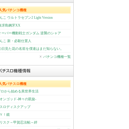
人気パチンコ機種
こ ウルトラセブン2 Light Version
狼冴島鋼牙XX
ィーバー機動戦士ガンダム 逆襲のシャア
んこ 新・必殺仕置人
の日見た花の名前を僕達はまだ知らない。
パチンコ機種一覧
人気パチスロ機種
:ゼロから始める異世界生活
オンゴッド-神々の凱旋-
スロディスクアップ
Ｙ！鏡
リスク～甲賀忍法帖～絆