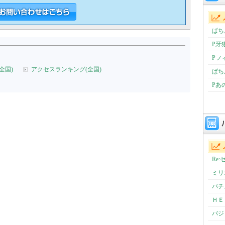
ぱちん
P牙
Pフ
全国)
アクセスランキング(全国)
ぱち
Pあ
Re
ミリ
パチ
ＨＥ
バジ