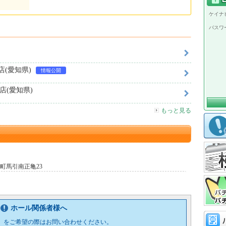
ケイナビ
パスワ
店(愛知県)
情報公開
E店(愛知県)
もっと見る
町馬引南正亀23
ホール関係者様へ
）をご希望の際はお問い合わせください。