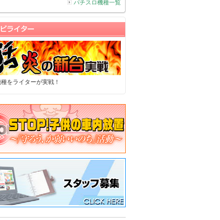
パチスロ機種一覧
機種をライターが実戦！