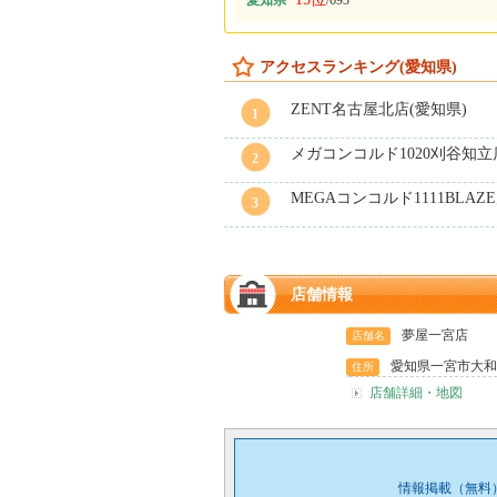
愛知県
/693
アクセスランキング(愛知県)
ZENT名古屋北店(愛知県)
1
メガコンコルド1020刈谷知立
2
MEGAコンコルド1111BLAZ
3
店舗情報
夢屋一宮店
店舗名
愛知県一宮市大和
住所
店舗詳細・地図
情報掲載（無料