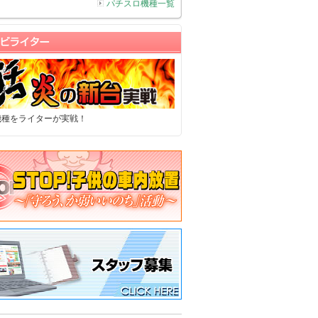
パチスロ機種一覧
機種をライターが実戦！