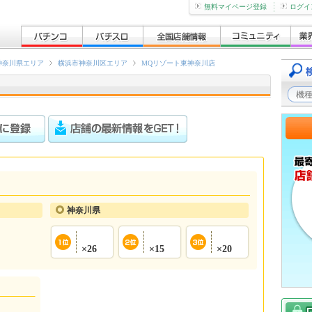
無料マイページ登録
ログイ
神奈川県エリア
横浜市神奈川区エリア
MQリゾート東神奈川店
神奈川県
×26
×15
×20