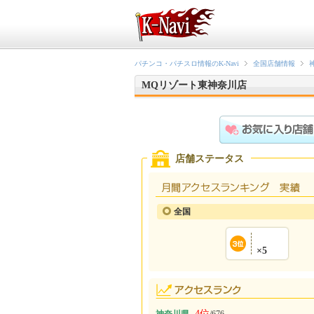
パチンコ・パチスロ情報のK-Navi
全国店舗情報
MQリゾート東神奈川店
店舗ステータス
全国
×5
4位