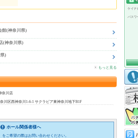
ケイナビ
パスワ
館(神奈川県)
(神奈川県)
県)
もっと見る
神奈川店
川区西神奈川1-6-1 サクラピア東神奈川地下B1F
ホール関係者様へ
）をご希望の際はお問い合わせください。