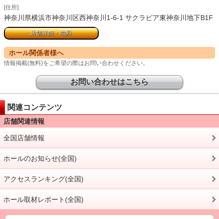
[住所]
神奈川県横浜市神奈川区西神奈川1-6-1 サクラピア東神奈川地下B1F
店舗詳細・地図
ホール関係者様へ
情報掲載(無料)をご希望の際はお問い合わせください。
お問い合わせはこちら
関連コンテンツ
店舗関連情報
全国店舗情報
ホールのお知らせ(全国)
アクセスランキング(全国)
ホール取材レポート(全国)