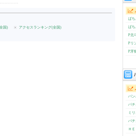
ぱち
ぱち
全国)
アクセスランキング(全国)
P北
Pリ
P牙
バン
パチ
ミリ
パチ
ＨＥ