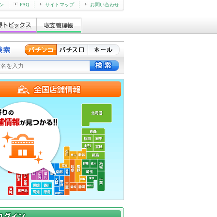
ン
FAQ
サイトマップ
お問い合わせ