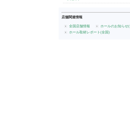
店舗関連情報
全国店舗情報
ホールのお知らせ(
ホール取材レポート(全国)