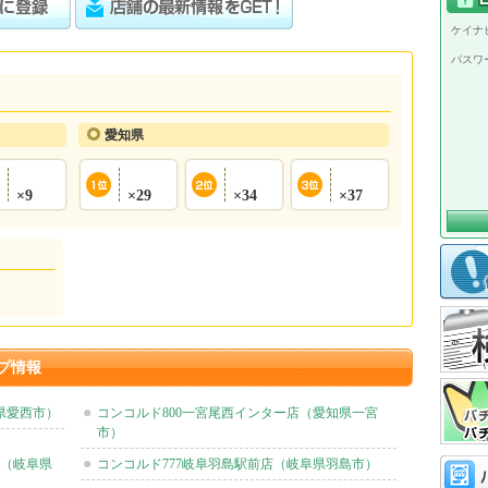
ケイナビ
パスワ
愛知県
×9
×29
×34
×37
プ情報
県愛西市）
コンコルド800一宮尾西インター店（愛知県一宮
市）
店（岐阜県
コンコルド777岐阜羽島駅前店（岐阜県羽島市）