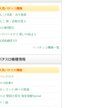
人気パチンコ機種
んこCR真・北斗無双
んこ 新・必殺仕置人
斗の拳8覇王
ングバースデイ 呪いの始まり
狼冴島鋼牙XX
パチンコ機種一覧
人気パチスロ機種
バンクロス
スロ鉄拳4
オンゴッド-神々の凱旋-
スロ 聖闘士星矢 海皇覚醒Special
Ｙ！鏡