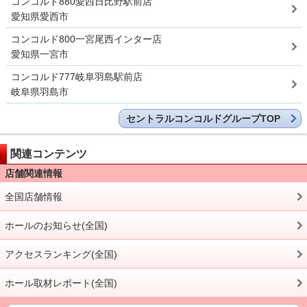
コンコルド880愛西日比野駅前店
愛知県愛西市
コンコルド800一宮尾西インター店
愛知県一宮市
コンコルド777岐阜羽島駅前店
岐阜県羽島市
セントラルコンコルドグループTOP
関連コンテンツ
店舗関連情報
全国店舗情報
ホールのお知らせ(全国)
アクセスランキング(全国)
ホール取材レポート(全国)