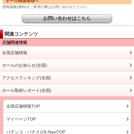
ホール関係者様へ
情報掲載(無料)をご希望の際はお問い合わせください。
お問い合わせはこちら
関連コンテンツ
店舗関連情報
全国店舗情報
ホールのお知らせ(全国)
アクセスランキング(全国)
ホール取材レポート(全国)
全国店舗情報TOP
マイページTOP
パチンコ・パチスロK-NaviTOP