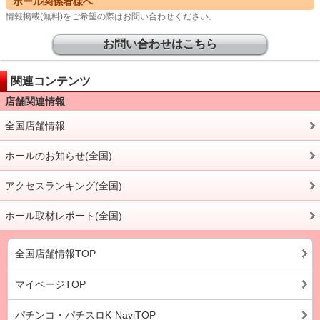
ホール関係者様へ
情報掲載(無料)をご希望の際はお問い合わせください。
お問い合わせはこちら
関連コンテンツ
店舗関連情報
全国店舗情報
ホールのお知らせ(全国)
アクセスランキング(全国)
ホール取材レポート(全国)
全国店舗情報TOP
マイページTOP
パチンコ・パチスロK-NaviTOP