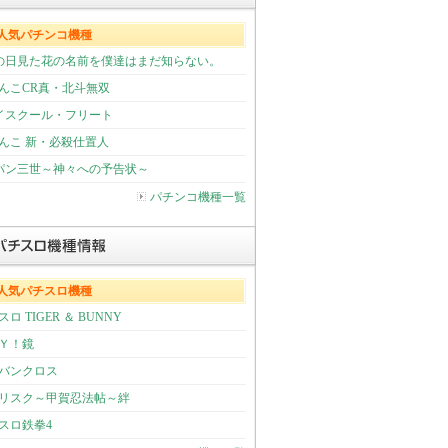
人気パチンコ機種
の日見た花の名前を僕達はまだ知らない。
んこCR真・北斗無双
イスクール・フリート
んこ 新・必殺仕置人
パン三世～神々への予告状～
パチンコ機種一覧
人気パチスロ機種
ロ TIGER ＆ BUNNY
Ｙ！鏡
バンクロス
リスク～甲賀忍法帖～絆
スロ鉄拳4