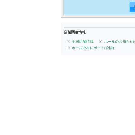
店舗関連情報
全国店舗情報
ホールのお知らせ(
ホール取材レポート(全国)