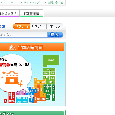
ン
FAQ
サイトマップ
お問い合わせ