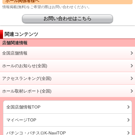
ホール関係者様へ
情報掲載(無料)をご希望の際はお問い合わせください。
お問い合わせはこちら
関連コンテンツ
店舗関連情報
全国店舗情報
ホールのお知らせ(全国)
アクセスランキング(全国)
ホール取材レポート(全国)
全国店舗情報TOP
マイページTOP
パチンコ・パチスロK-NaviTOP