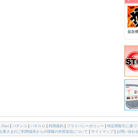
最新
avi
パチンコ
パチスロ
利用規約
プライバシーポリシー
特定商取引に基づ
お客さまのご利用端末からの情報の外部送信について
サイトマップ
お問い合わ