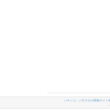
パチンコ・パチスロの情報サイトK-N