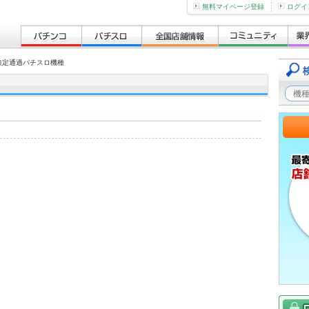
無料マイページ登録
ログイ
検定通過パチスロ機種