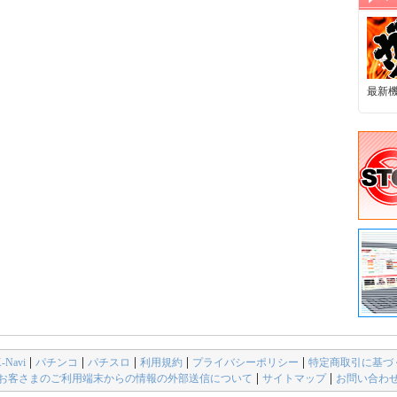
最新
avi
パチンコ
パチスロ
利用規約
プライバシーポリシー
特定商取引に基づ
お客さまのご利用端末からの情報の外部送信について
サイトマップ
お問い合わ