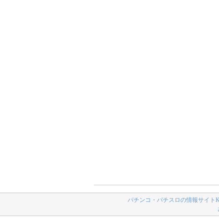
パチンコ・パチスロの情報サイトK-N