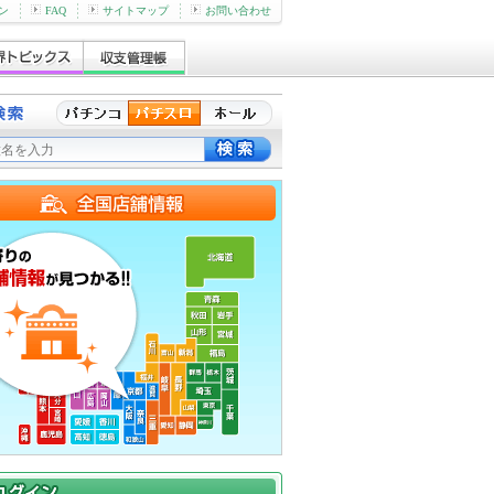
ン
FAQ
サイトマップ
お問い合わせ