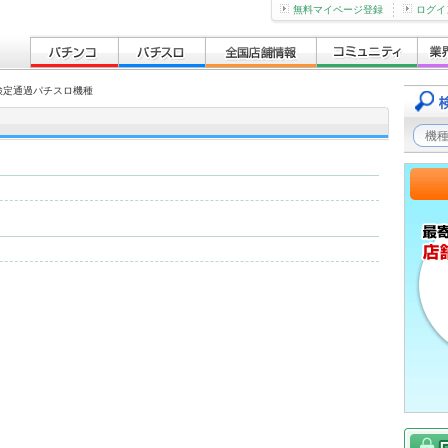
無料マイページ登録
ログイ
検定通過パチスロ機種