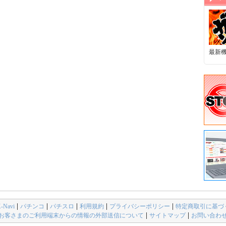
最新
avi
パチンコ
パチスロ
利用規約
プライバシーポリシー
特定商取引に基づ
お客さまのご利用端末からの情報の外部送信について
サイトマップ
お問い合わ