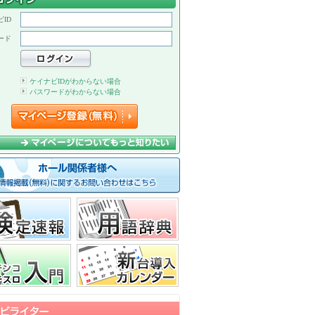
ID
ード
ケイナビIDがわからない場合
パスワードがわからない場合