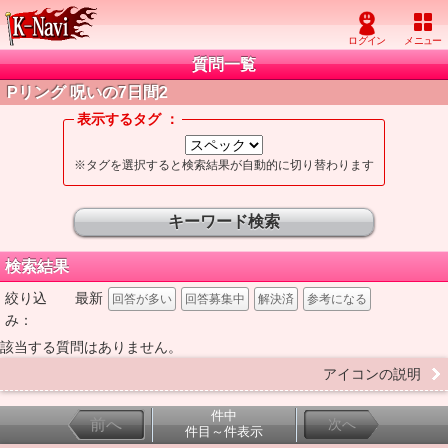
質問一覧
Pリング 呪いの7日間2
表示するタグ ：
※タグを選択すると検索結果が自動的に切り替わります
キーワード検索
検索結果
絞り込
最新
回答が多い
回答募集中
解決済
参考になる
み：
該当する質問はありません。
アイコンの説明
件中
前へ
次へ
件目～件表示