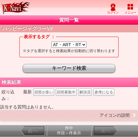
質問一覧
ハッピージャグラーVII
表示するタグ ：
※タグを選択すると検索結果が自動的に切り替わります
キーワード検索
検索結果
絞り込
最新
回答が多い
回答募集中
解決済
参考になる
み：
該当する質問はありません。
アイコンの説明
件中
前へ
次へ
件目～件表示