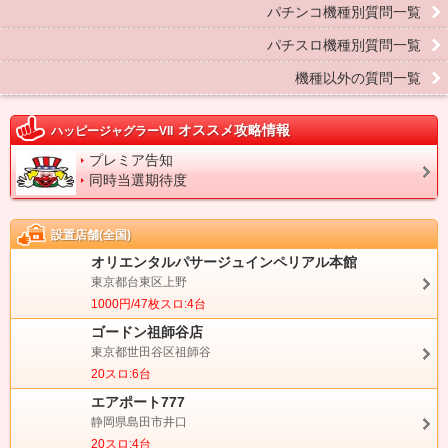
パチンコ機種別質問一覧
パチスロ機種別質問一覧
機種以外の質問一覧
オススメ攻略情報
ハッピージャグラーVII
プレミア告知
同時当選期待度
設置店舗(全国)
オリエンタルパサージュインペリアル本館
東京都台東区上野
1000円/47枚スロ:4台
ゴードン祖師谷店
東京都世田谷区祖師谷
20スロ:6台
エアポート777
静岡県島田市井口
20スロ:4台