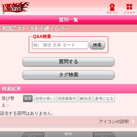
質問一覧
戦国乙女3～天剣を継ぐもの～
Q&A検索
質問する
タグ検索
検索結果
並び替
最新
回答が多い
回答募集中
解決済
参考になる
え：
該当する質問はありません。
アイコンの説明
件中
前へ
次へ