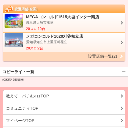
設置店舗(全国)
MEGAコンコルド1515大垣インター南店
岐阜県大垣市浅草
20スロ:10台
メガコンコルド1020刈谷知立店
愛知県知立市上重原町花立
20スロ:2台
設置店舗一覧(2)
コピーライト一覧
(C)KITA DENSHI
教えて！パチ&スロTOP
コミュニティTOP
マイページTOP