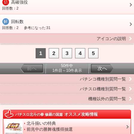
切
高確強役
回答数：2
解
回転数
回答数：2
参考になった:31
アイコンの説明
1
2
3
4
5
50件中
前へ
次へ
1件目～10件表示
パチンコ機種別質問一覧
パチスロ機種別質問一覧
機種以外の質問一覧
オススメ攻略情報
パチスロ北斗の拳 修羅の国篇
北斗揃いの特典
前兆中の勝舞魂獲得抽選