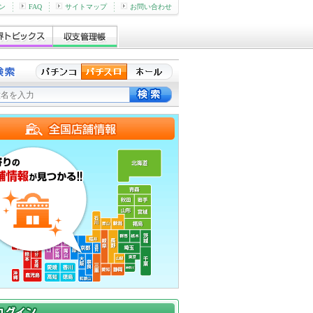
ン
FAQ
サイトマップ
お問い合わせ