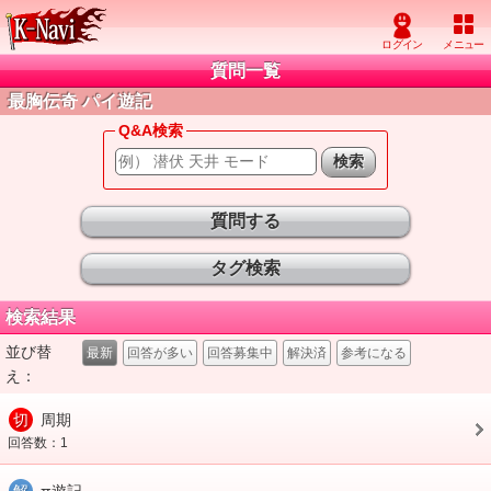
質問一覧
最胸伝奇 パイ遊記
Q&A検索
質問する
タグ検索
検索結果
並び替
最新
回答が多い
回答募集中
解決済
参考になる
え：
切
周期
回答数：1