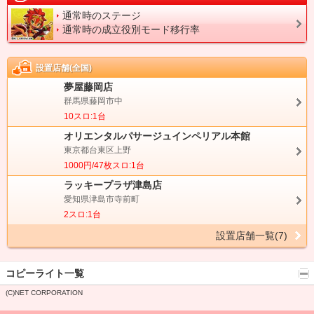
通常時のステージ
通常時の成立役別モード移行率
設置店舗(全国)
夢屋藤岡店
群馬県藤岡市中
10スロ:1台
オリエンタルパサージュインペリアル本館
東京都台東区上野
1000円/47枚スロ:1台
ラッキープラザ津島店
愛知県津島市寺前町
2スロ:1台
設置店舗一覧(7)
コピーライト一覧
(C)NET CORPORATION