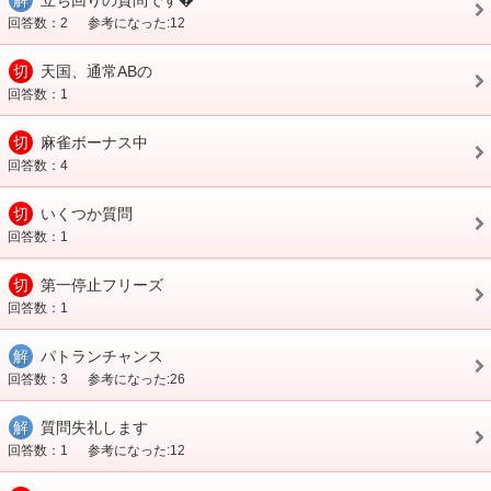
解
立ち回りの質問です�
回答数：2
参考になった:12
切
天国、通常ABの
回答数：1
切
麻雀ボーナス中
回答数：4
切
いくつか質問
回答数：1
切
第一停止フリーズ
回答数：1
解
パトランチャンス
回答数：3
参考になった:26
解
質問失礼します
回答数：1
参考になった:12