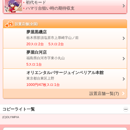
初代モード
ハマリ台狙い時の期待収支
設置店舗(全国)
夢屋黒磯店
栃木県那須塩原市上厚崎字山ノ前
20スロ:2台
5スロ:2台
夢屋白河店
福島県白河市字東小丸山
5スロ:1台
オリエンタルパサージュインペリアル本館
東京都台東区上野
1000円/47枚スロ:1台
設置店舗一覧(7)
コピーライト一覧
(C)OLYMPIA