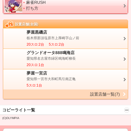
麻雀RUSH
打ち方
設置店舗(全国)
夢屋黒磯店
栃木県那須塩原市上厚崎字山ノ前
20スロ:2台
5スロ:2台
グランドオータ888鳴海店
愛知県名古屋市緑区鳴海町柳長
20スロ:1台
夢屋一宮店
愛知県一宮市大和町馬引南正亀
5スロ:1台
設置店舗一覧(7)
コピーライト一覧
(C)OLYMPIA