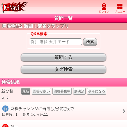
質問一覧
麻雀物語2 激闘！麻雀グランプリ
Q&A検索
質問する
タグ検索
検索結果
並び替
最新
回答が多い
回答募集中
解決済
参考になる
え：
解
麻雀チャレンジに当選した特定役で
回答数：1
参考になった:11