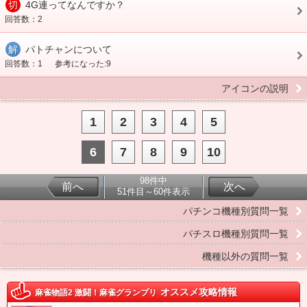
切
4G連ってなんですか？
回答数：2
解
パトチャンについて
回答数：1
参考になった:9
アイコンの説明
1
2
3
4
5
6
7
8
9
10
98件中
前へ
次へ
51件目～60件表示
パチンコ機種別質問一覧
パチスロ機種別質問一覧
機種以外の質問一覧
オススメ攻略情報
麻雀物語2 激闘！麻雀グランプリ