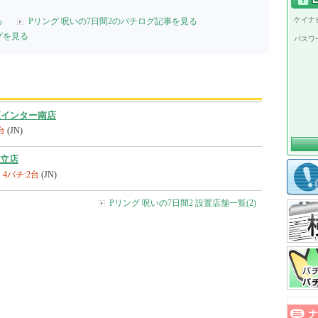
ケイナビ
る
Pリング 呪いの7日間2のパチログ記事を見る
グを見る
パスワ
垣インター南店
台
(JN)
知立店
4パチ:2台
(JN)
Pリング 呪いの7日間2 設置店舗一覧(2)