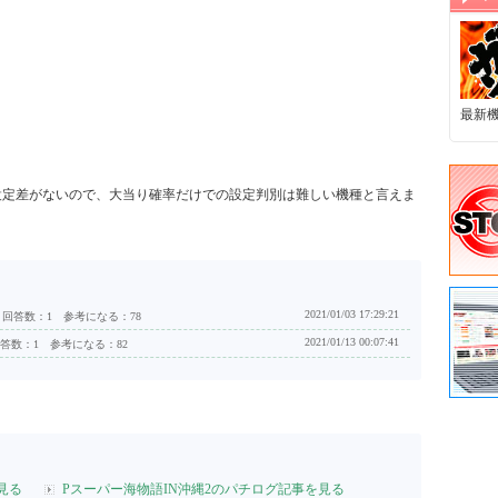
最新
設定差がないので、大当り確率だけでの設定判別は難しい機種と言えま
2021/01/03 17:29:21
回答数：1
参考になる：78
2021/01/13 00:07:41
答数：1
参考になる：82
見る
Pスーパー海物語IN沖縄2のパチログ記事を見る