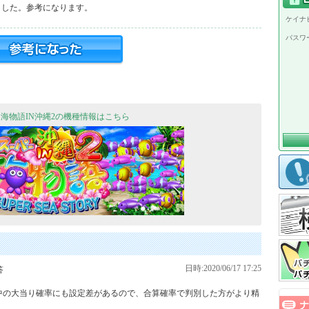
ました。参考になります。
ケイナビ
パスワ
ー海物語IN沖縄2の機種情報はこちら
日時:2020/06/17 17:25
答
中の大当り確率にも設定差があるので、合算確率で判別した方がより精