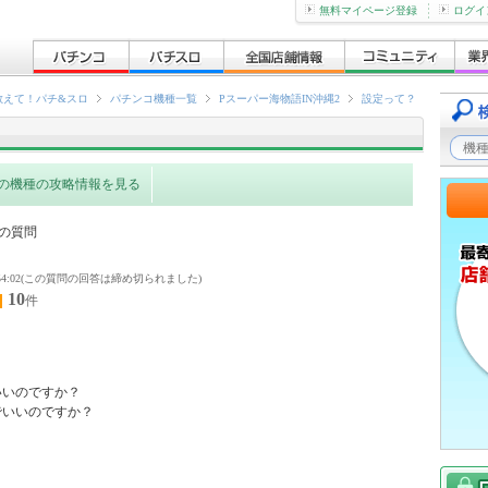
無料マイページ登録
ログイ
教えて！パチ&スロ
パチンコ機種一覧
Pスーパー海物語IN沖縄2
設定って？
の機種の攻略情報を見る
の質問
7 19:54:02(この質問の回答は締め切られました)
10
件
いのですか？

いいのですか？
