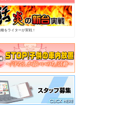
機種をライターが実戦！