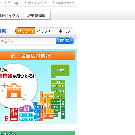
ン
FAQ
サイトマップ
お問い合わせ