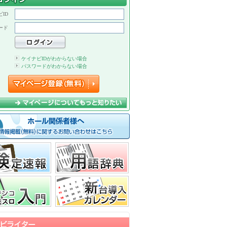
ID
ード
ケイナビIDがわからない場合
パスワードがわからない場合