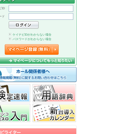
ID
ード
ケイナビIDがわからない場合
パスワードがわからない場合