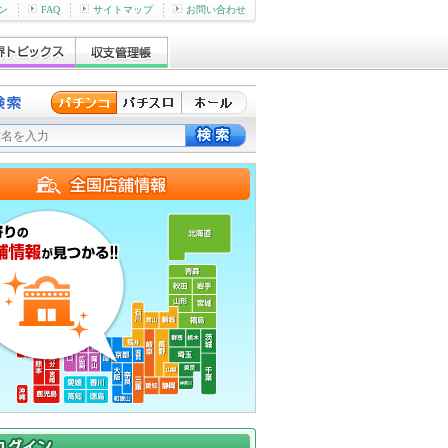
ン
FAQ
サイトマップ
お問い合わせ